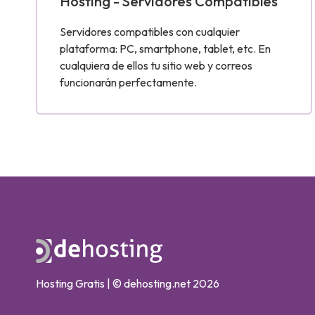
Hosting - Servidores Compatibles
Servidores compatibles con cualquier
plataforma: PC, smartphone, tablet, etc. En
cualquiera de ellos tu sitio web y correos
funcionarán perfectamente.
Hosting Gratis | © dehosting.net 2026