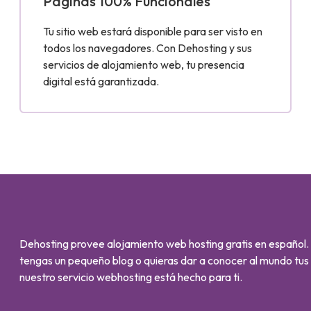
Páginas 100% Funcionales
Tu sitio web estará disponible para ser visto en
todos los navegadores. Con Dehosting y sus
servicios de alojamiento web, tu presencia
digital está garantizada.
Dehosting provee alojamiento web hosting gratis en español.
tengas un pequeño blog o quieras dar a conocer al mundo tus 
nuestro servicio webhosting está hecho para ti.