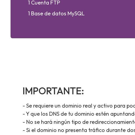
1 Cuenta FTP
1 Base de datos MySQL
IMPORTANTE:
- Se requiere un dominio real y activo para po
- Y que los DNS de tu dominio estén apuntand
- No se hará ningún tipo de redireccionamient
- Si el dominio no presenta tráfico durante do