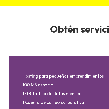
Obtén servic
Hosting para pequeños emprendimientos
100 MB espacio
1 GB Tráfico de datos mensual
1 Cuenta de correo corporativa