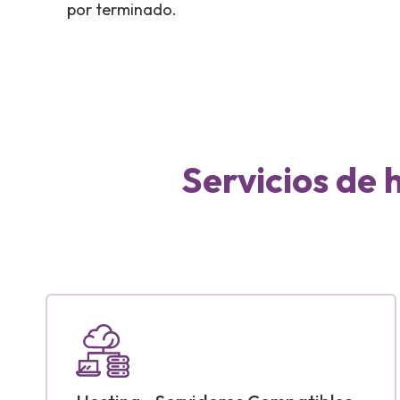
por terminado.
Servicios de