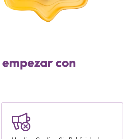
e empezar con